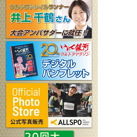
20回大会の忘れ物について