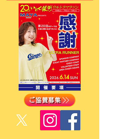
ご協賛募集