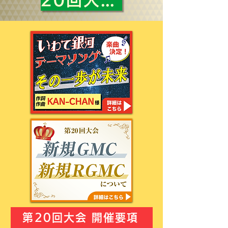
第20回大会 開催要項