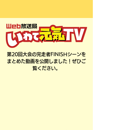
第20回大会の完走者FINISHシーンを
まとめた動画を公開しました！ぜひご
覧ください。