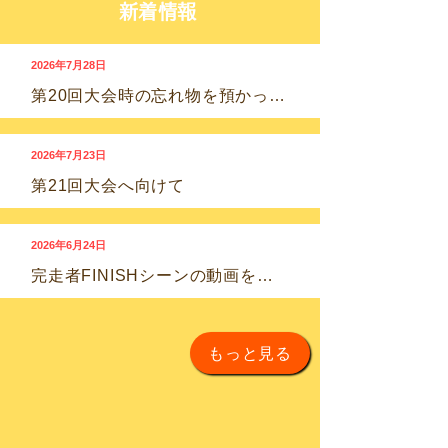
新着情報
2026年7月28日
第20回大会時の忘れ物を預かっています
2026年7月23日
第21回大会へ向けて
2026年6月24日
完走者FINISHシーンの動画を公開しました
もっと見る