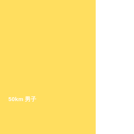
50km
男子