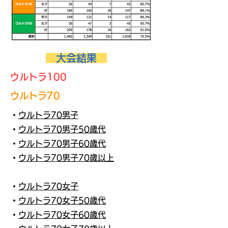
大会結果
ウルトラ100
ウルトラ70
・
ウルトラ70男子
・
ウルトラ70男子50歳代
・
ウルトラ70男子60歳代
・
ウルトラ70男子70歳以上
・
ウルトラ70女子
・
ウルトラ70女子50歳代
・
ウルトラ70女子60歳代