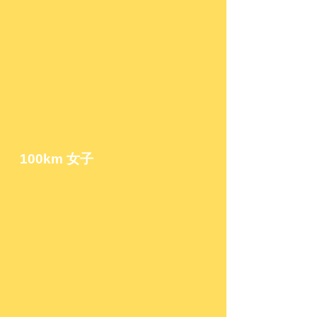
100km
女子