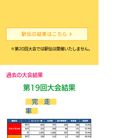
駅伝の結果はこちら
​※第20回大会では駅伝は開催いたしません。
過去の大会結果
第19回大会結果
完 走
率