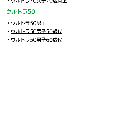
・
ウルトラ70女子70歳以上
ウルトラ50
・
ウルトラ50男子
・
ウルトラ50男子50歳代
・
ウルトラ50男子60歳代
・
ウルトラ50男子70歳以上
・
ウルトラ50女子
・
ウルトラ50女子50歳代
・
ウルトラ50女子60歳代
・
ウルトラ50女子70歳以上
2024年18回大会
●ウルトラ100男子
・
ウルトラ100男子の部