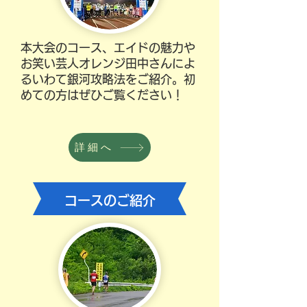
本大会のコース、エイドの魅力や
お笑い芸人オレンジ田中さんによ
るいわて銀河攻略法をご紹介。初
めての方はぜひご覧ください！
詳細へ
​コースのご紹介