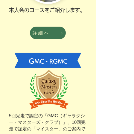
本大会のコースをご紹介します。
詳細へ
G
MC・RGMC
5回完走で認定の「GMC（ギャラクシ
ー・マスターズ・クラブ）」、10回完
走で認定の「マイスター」のご案内で