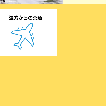
遠方からの交通