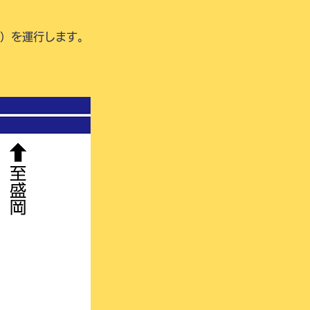
）を運行します。