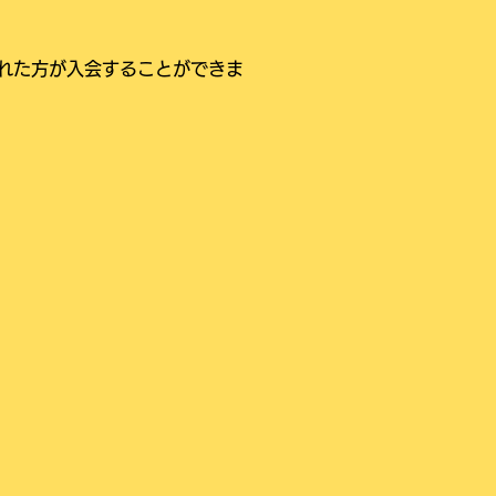
された方が入会することができま