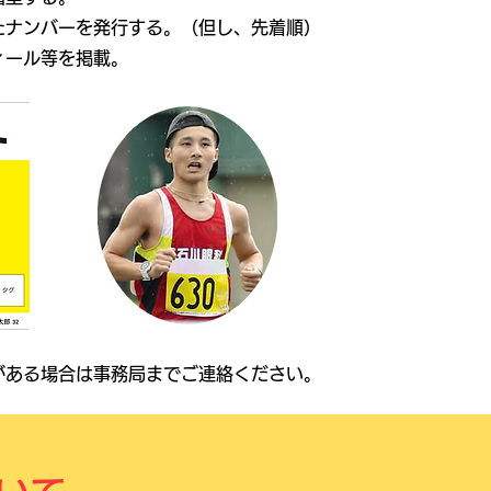
たナンバーを発行する。（但し、先着順）
ィール等を掲載。
がある場合は事務局までご連絡ください。