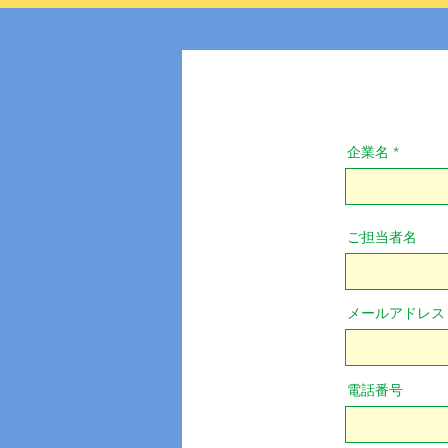
企業名
ご担当者名
メールアドレス
電話番号