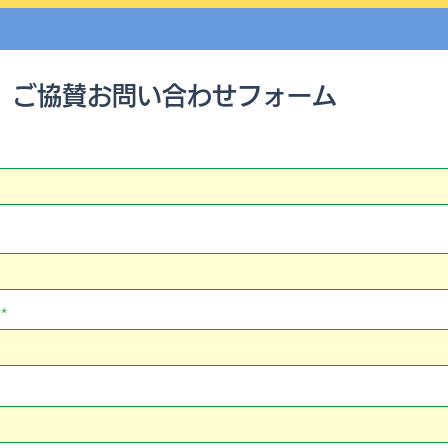
ご協賛お問い合わせフォーム