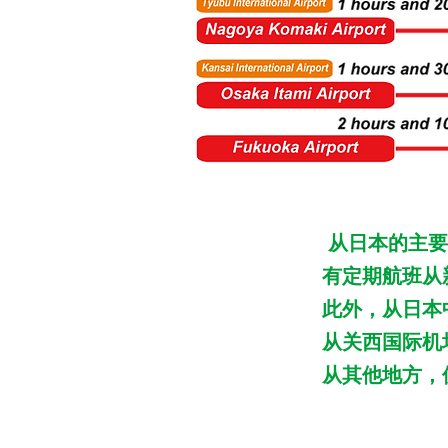
从日本的主要
有定期航班从
此外，从日本
从关西国际机
从其他地方，