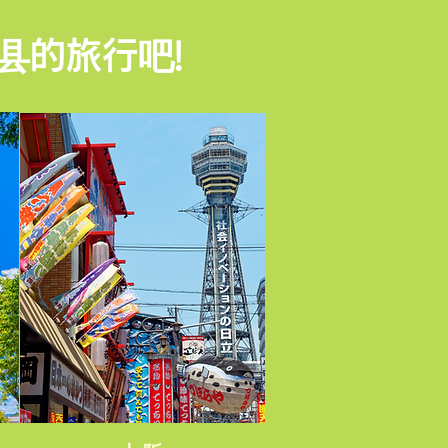
县的旅行吧!