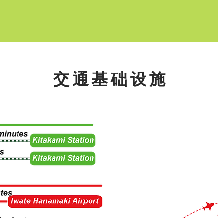
交通基础设施