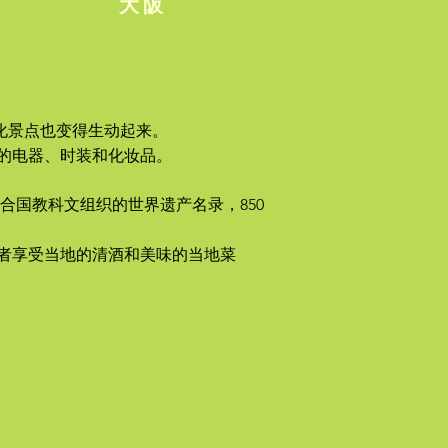
大阪
化景点也变得生动起来。
的电器、时装和化妆品。
合国教科文组织的世界遗产名录，850
者享受当地的清酒和美味的当地菜