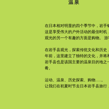
温泉
在日本相对明显的四个季节中，岩手银
这是享受伟大的户外活动的最佳时机
观光的另一个有趣的方面是购物。 
在岩手县观光，探索传统文化和历史，
年前，这里建立了独特的文化，并将
岩手县也是该国主要的温泉目的地之
肴。
运动、温泉、历史探索、购物......。
让我们在初夏时节去日本岩手县旅行