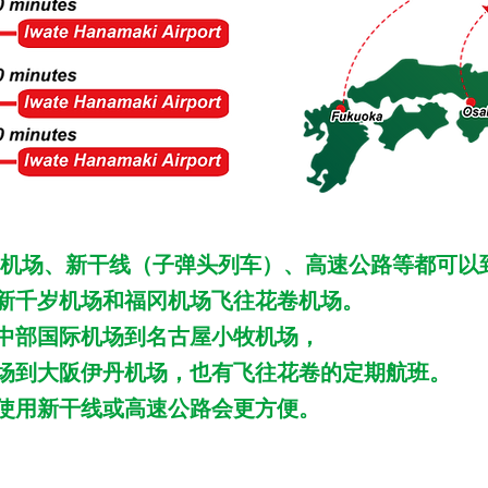
机场、新干线（子弹头列车）、高速公路等都可以
新千岁机场和福冈机场飞往花卷机场。
中部国际机场到名古屋小牧机场，
场到大阪伊丹机场，也有飞往花卷的定期航班。
使用新干线或高速公路会更方便。