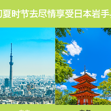
初夏时节去尽情享受日本岩手