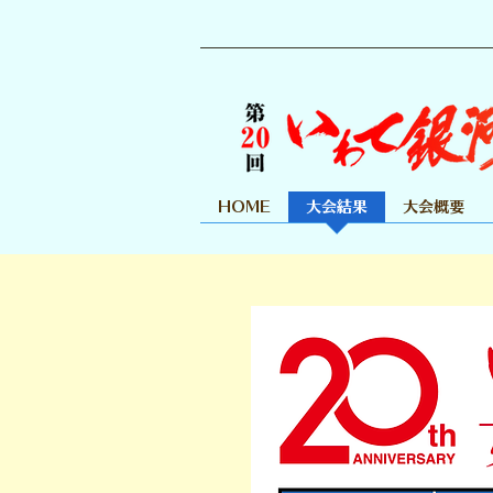
HOME
大会結果
大会概要