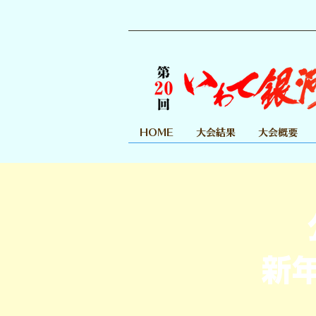
HOME
大会結果
大会概要
新