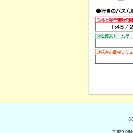
〒020-