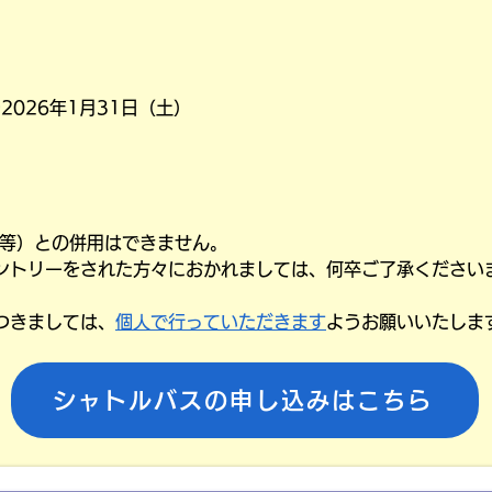
2026年1月31日（土）
割等）との併用はできません。
ントリーをされた方々におかれましては、何卒ご了承ください
つきましては、
個人で行っていただきます
ようお願いいたしま
シャトルバスの申し込みはこちら