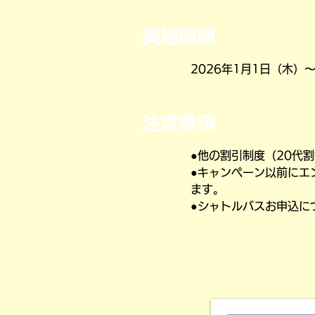
​実施期間
2026年1月1日（木）～
注意事項
●他の割引制度（20代
●キャンペーン以前にエ
ます。
●シャトルバスお申込に