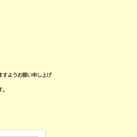
ますようお願い申し上げ
す。